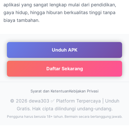
aplikasi yang sangat lengkap mulai dari pendidikan,
gaya hidup, hingga hiburan berkualitas tinggi tanpa
biaya tambahan.
Unduh APK
Daftar Sekarang
Syarat dan Ketentuan
Kebijakan Privasi
© 2026 dewa303 ✅ Platform Terpercaya | Unduh
Gratis. Hak cipta dilindungi undang-undang.
Pengguna harus berusia 18+ tahun. Bermain secara bertanggung jawab.